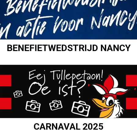
BENEFIETWEDSTRIJD NANCY
CARNAVAL 2025