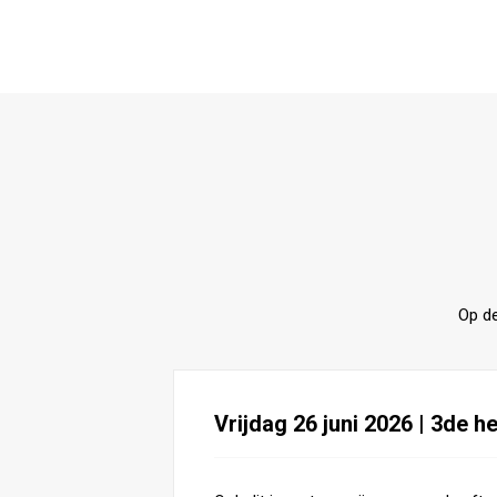
Op d
Vrijdag 26 juni 2026 | 3de h