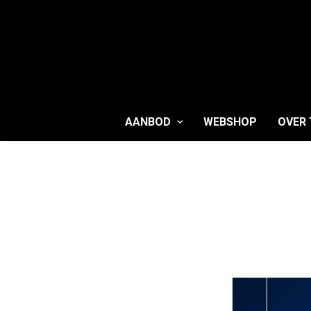
AANBOD
WEBSHOP
OVER 