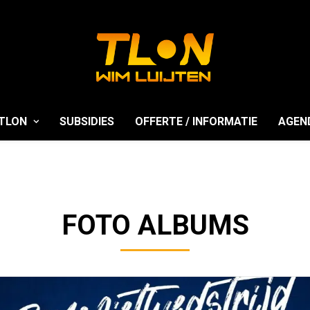
TLON
SUBSIDIES
OFFERTE / INFORMATIE
AGEN
FOTO ALBUMS