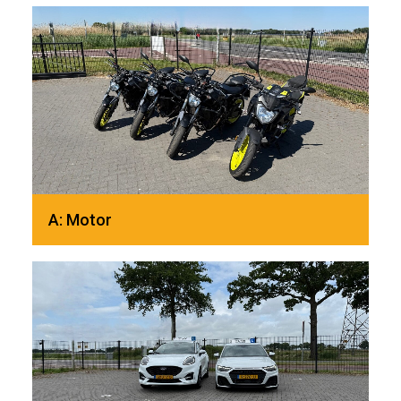
A: Motor