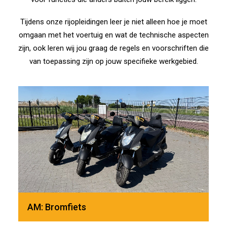
Tijdens onze rijopleidingen leer je niet alleen hoe je moet
omgaan met het voertuig en wat de technische aspecten
zijn, ook leren wij jou graag de regels en voorschriften die
van toepassing zijn op jouw specifieke werkgebied.
AM: Bromfiets