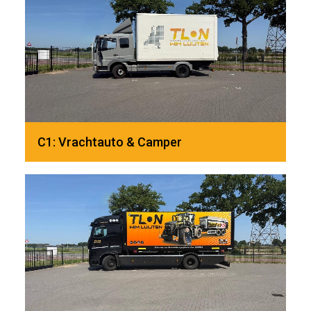
C1: Vrachtauto & Camper