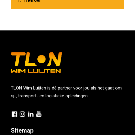
T: Trekker
TLON Wim Luijten is dé partner voor jou als het gaat om
rij-, transport- en logistieke opleidingen
Sitemap